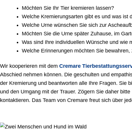
Möchten Sie Ihr Tier kremieren lassen?
Welche Kremierungsarten gibt es und was ist 
Welche Urne wünschen Sie sich zur Ascheau
Möchten Sie die Urne später Zuhause, im Garte
Was sind Ihre individuellen Wünsche und wie 
Welche Erinnerungen möchten Sie bewahren, z.
Wir kooperieren mit dem
Cremare Tierbestattungsser
Abschied nehmen können. Die geschulten und empathisc
der Kremierung und beantworten alle Ihre Fragen. Sie 
und den Umgang mit der Trauer. Zögern Sie daher bitte 
kontaktieren. Das Team von Cremare freut sich über jede