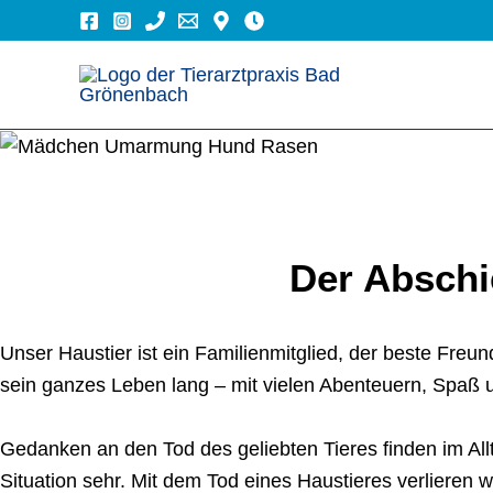
Zum
Inhalt
springen
Der Abschi
Unser Haustier ist ein Familienmitglied, der beste Freu
sein ganzes Leben lang – mit vielen Abenteuern, Spaß 
Gedanken an den Tod des geliebten Tieres finden im Allt
Situation sehr. Mit dem Tod eines Haustieres verlieren w