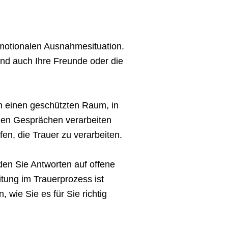
 emotionalen Ausnahmesituation.
Und auch Ihre Freunde oder die
en einen geschützten Raum, in
hen Gesprächen verarbeiten
en, die Trauer zu verarbeiten.
den Sie Antworten auf offene
ung im Trauerprozess ist
 wie Sie es für Sie richtig