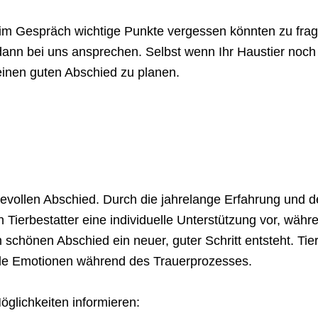
m Gespräch wichtige Punkte vergessen könnten zu frage
dann bei uns ansprechen. Selbst wenn Ihr Haustier noch
 einen guten Abschied zu planen.
evollen Abschied. Durch die jahrelange Erfahrung und 
n Tierbestatter eine individuelle Unterstützung vor, wä
 schönen Abschied ein neuer, guter Schritt entsteht. Tier
alle Emotionen während des Trauerprozesses.
öglichkeiten informieren: