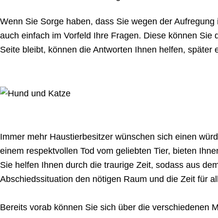
Wenn Sie Sorge haben, dass Sie wegen der Aufregung i
auch einfach im Vorfeld Ihre Fragen. Diese können Sie 
Seite bleibt, können die Antworten Ihnen helfen, später
Immer mehr Haustierbesitzer wünschen sich einen würd
einem respektvollen Tod vom geliebten Tier, bieten Ihne
Sie helfen Ihnen durch die traurige Zeit, sodass aus dem
Abschiedssituation den nötigen Raum und die Zeit für 
Bereits vorab können Sie sich über die verschiedenen M