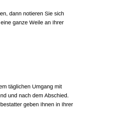
n, dann notieren Sie sich
 eine ganze Weile an Ihrer
dem täglichen Umgang mit
hrend und nach dem Abschied.
bestatter geben Ihnen in Ihrer