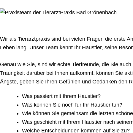
Wir als Tierarztpraxis sind bei vielen Fragen die erste A
Leben lang. Unser Team kennt Ihr Haustier, seine Beson
Genau wie Sie, sind wir echte Tierfreunde, die Sie auc
Traurigkeit darüber bei Ihnen aufkommt, können Sie ak
Ängste, geben Sie Ihren Gefühlen und Gedanken den Ra
Was passiert mit Ihrem Haustier?
Was können Sie noch für Ihr Haustier tun?
Wie können Sie gemeinsam die letzten schöne
Was geschieht mit Ihrem Haustier nach seinem
Welche Entscheidungen kommen auf Sie zu?