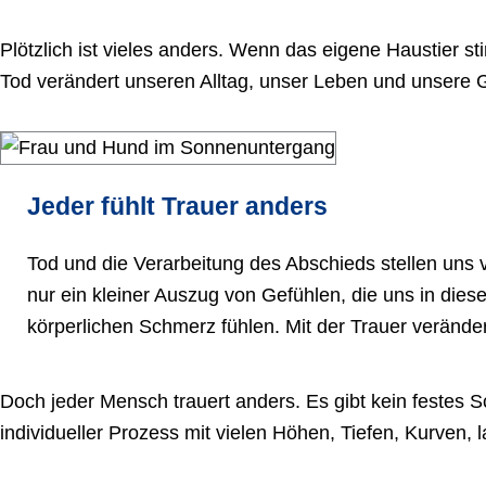
Plötzlich ist vieles anders. Wenn das eigene Haustier 
Tod verändert unseren Alltag, unser Leben und unsere
Jeder fühlt Trauer anders
Tod und die Verarbeitung des Abschieds stellen uns 
nur ein kleiner Auszug von Gefühlen, die uns in di
körperlichen Schmerz fühlen. Mit der Trauer veränd
Doch jeder Mensch trauert anders. Es gibt kein festes 
individueller Prozess mit vielen Höhen, Tiefen, Kurve