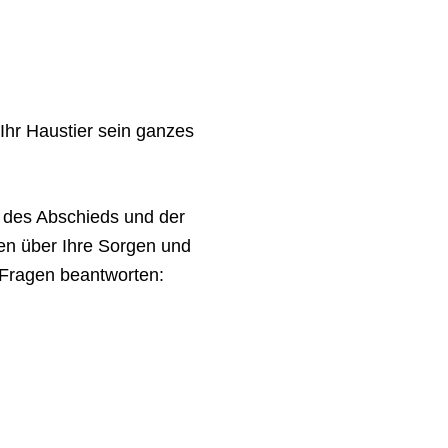
 Ihr Haustier sein ganzes
e des Abschieds und der
fen über Ihre Sorgen und
 Fragen beantworten: