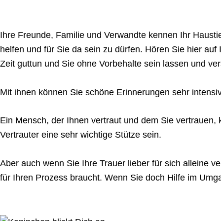
Ihre Freunde, Familie und Verwandte kennen Ihr Haustie
helfen und für Sie da sein zu dürfen. Hören Sie hier au
Zeit guttun und Sie ohne Vorbehalte sein lassen und ve
Mit ihnen können Sie schöne Erinnerungen sehr intensi
Ein Mensch, der Ihnen vertraut und dem Sie vertrauen,
Vertrauter eine sehr wichtige Stütze sein.
Aber auch wenn Sie Ihre Trauer lieber für sich alleine v
für Ihren Prozess braucht. Wenn Sie doch Hilfe im Umga