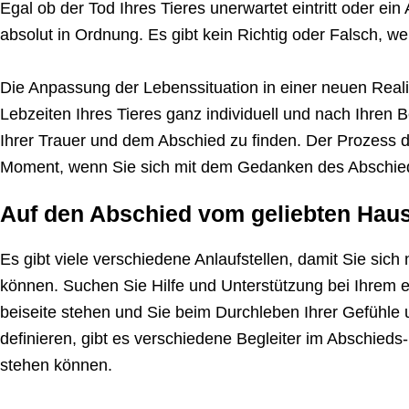
Egal ob der Tod Ihres Tieres unerwartet eintritt oder e
absolut in Ordnung. Es gibt kein Richtig oder Falsch, we
Die Anpassung der Lebenssituation in einer neuen Realit
Lebzeiten Ihres Tieres ganz individuell und nach Ihren 
Ihrer Trauer und dem Abschied zu finden. Der Prozess d
Moment, wenn Sie sich mit dem Gedanken des Abschieds be
Auf den Abschied vom geliebten Haust
Es gibt viele verschiedene Anlaufstellen, damit Sie sic
können. Suchen Sie Hilfe und Unterstützung bei Ihrem 
beiseite stehen und Sie beim Durchleben Ihrer Gefühle 
definieren, gibt es verschiedene Begleiter im Abschieds
stehen können.